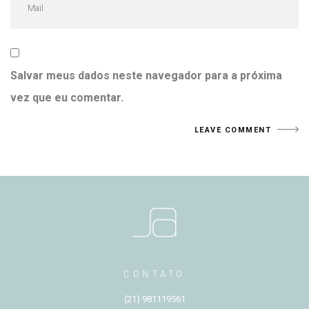
Salvar meus dados neste navegador para a próxima
vez que eu comentar.
CONTATO
(21) 981119561