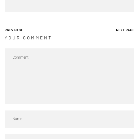
PREV PAGE
NEXT PAGE
YOUR COMMENT